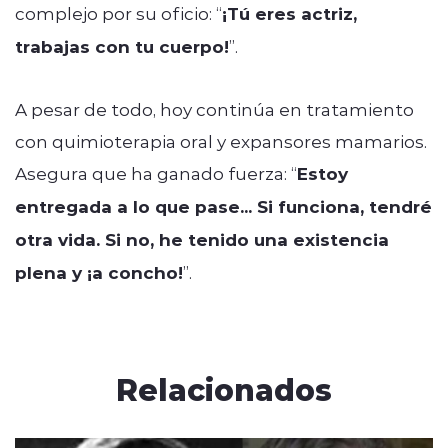
complejo por su oficio: “
¡Tú eres actriz,
trabajas con tu cuerpo!
”.
A pesar de todo, hoy continúa en tratamiento
con quimioterapia oral y expansores mamarios.
Asegura que ha ganado fuerza: “
Estoy
entregada a lo que pase... Si funciona, tendré
otra vida. Si no, he tenido una existencia
plena y ¡a concho!
”.
Relacionados