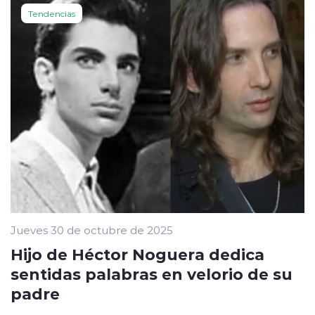
Tendencias
Jueves 30 de octubre de 2025
Hijo de Héctor Noguera dedica
sentidas palabras en velorio de su
padre