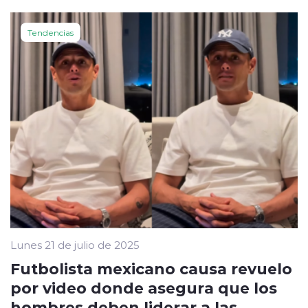
Tendencias
Lunes 21 de julio de 2025
Futbolista mexicano causa revuelo
por video donde asegura que los
hombres deben liderar a las