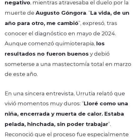
negativo
, mientras atravesaba el duelo por la
muerte de
Augusto Góngora
. “
La vida, de un
año para otro, me cambió
”, expresó, tras
conocer el diagnóstico en mayo de 2024.
Aunque comenzó quimioterapia,
los
resultados no fueron buenos
y debió
someterse a una mastectomía total en marzo
de este año.
En una sincera entrevista, Urrutia relató que
vivió momentos muy duros: “
Lloré como una
niña, encerrada y muerta de calor. Estaba
pelada, hinchada, sin poder trabajar
”.
Reconoció que el proceso fue especialmente