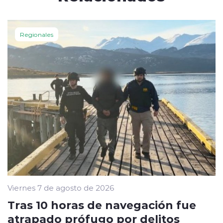
Regionales
Viernes 7 de agosto de 2026
Tras 10 horas de navegación fue
atrapado prófugo por delitos