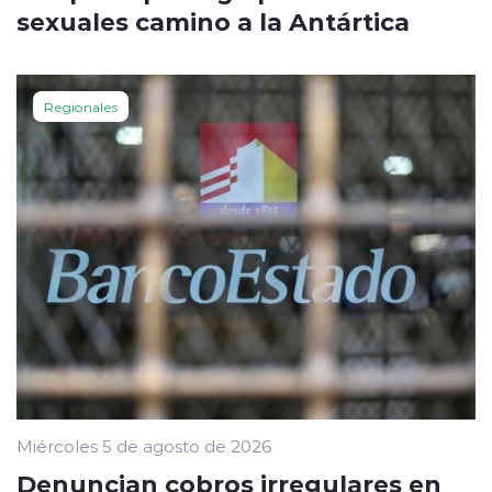
sexuales camino a la Antártica
Regionales
Miércoles 5 de agosto de 2026
Denuncian cobros irregulares en