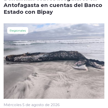
Antofagasta en cuentas del Banco
Estado con Bipay
Regionales
Miércoles 5 de agosto de 2026