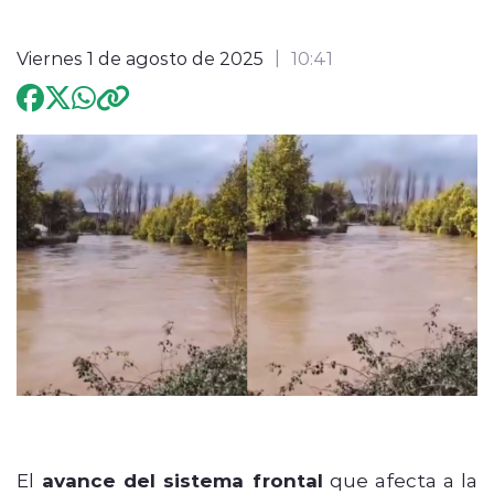
Programación
Viernes 1 de agosto de 2025
10:41
modo claro
El
avance del sistema frontal
que afecta a la