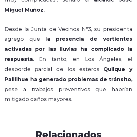
Miguel Muñoz.
Desde la Junta de Vecinos N°3, su presidenta
agregó que l
a presencia de vertientes
activadas por las lluvias ha complicado la
respuesta
. En tanto, en Los Ángeles, el
desborde parcial de los esteros
Quilque y
Paillihue ha generado problemas de tránsito,
pese a trabajos preventivos que habrían
mitigado daños mayores.
Relacionados