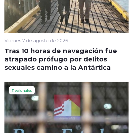
Viernes 7 de agosto de 2026
Tras 10 horas de navegación fue
atrapado prófugo por delitos
sexuales camino a la Antártica
Regionales