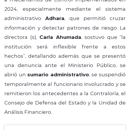
2024, especialmente mediante el sistema
administrativo
Adhara
, que permitió cruzar
información y detectar patrones de riesgo. La
directora (s),
Carla Ahumada
, sostuvo que “la
institución será inflexible frente a estos
hechos”, detallando además que se presentó
una denuncia ante el Ministerio Público, se
abrió un
sumario administrativo
, se suspendió
temporalmente al funcionario involucrado y se
remitieron los antecedentes a la Contraloría, el
Consejo de Defensa del Estado y la Unidad de
Análisis Financiero.