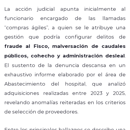
La acción judicial apunta inicialmente al
funcionario encargado de las llamadas
“compras ágiles”, a quien se le atribuye una
gestión que podría configurar delitos de
fraude al Fisco, malversación de caudales
públicos, cohecho y administración desleal
.
El sustento de la denuncia descansa en un
exhaustivo informe elaborado por el área de
Abastecimiento del hospital, que analizó
adquisiciones realizadas entre 2023 y 2025,
revelando anomalías reiteradas en los criterios
de selección de proveedores.
Entre los principales hallazgos se describe una