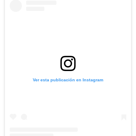
Ver esta publicación en Instagram