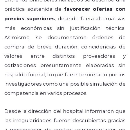
práctica sostenida de
favorecer ofertas con
precios superiores
, dejando fuera alternativas
más económicas sin justificación técnica.
Asimismo, se documentaron órdenes de
compra de breve duración, coincidencias de
valores entre distintos proveedores y
cotizaciones presuntamente elaboradas sin
respaldo formal, lo que fue interpretado por los
investigadores como una posible simulación de
competencia en varios procesos.
Desde la dirección del hospital informaron que
las irregularidades fueron descubiertas gracias
a mecanismos de control implementados en