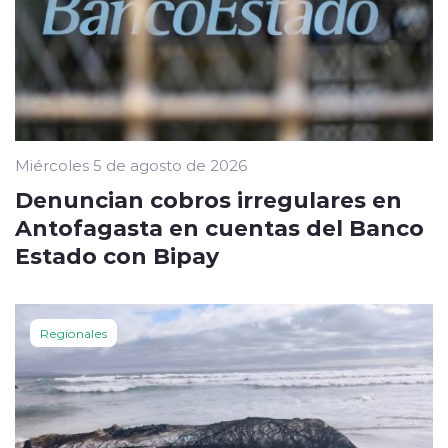
Miércoles 5 de agosto de 2026
Denuncian cobros irregulares en
Antofagasta en cuentas del Banco
Estado con Bipay
Regionales