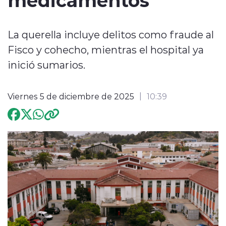
Programación
La querella incluye delitos como fraude al
Fisco y cohecho, mientras el hospital ya
inició sumarios.
modo claro
Viernes 5 de diciembre de 2025
10:39