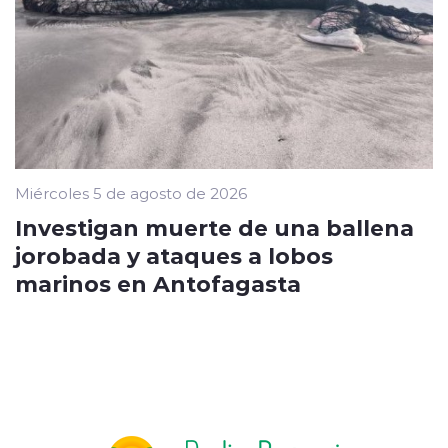
Miércoles 5 de agosto de 2026
Investigan muerte de una ballena
jorobada y ataques a lobos
marinos en Antofagasta