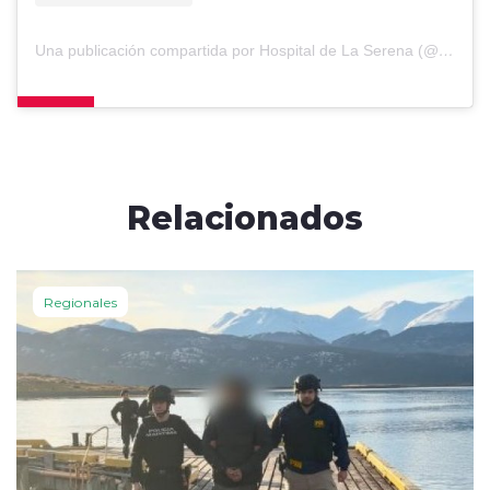
Una publicación compartida por Hospital de La Serena (@hospitalserena)
Relacionados
Regionales