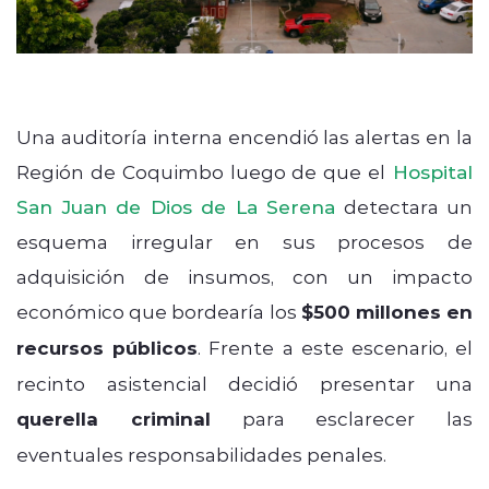
Una auditoría interna encendió las alertas en la
Región de Coquimbo luego de que el
Hospital
San Juan de Dios de La Serena
detectara un
esquema irregular en sus procesos de
adquisición de insumos, con un impacto
económico que bordearía los
$500 millones en
recursos públicos
. Frente a este escenario, el
recinto asistencial decidió presentar una
querella criminal
para esclarecer las
eventuales responsabilidades penales.