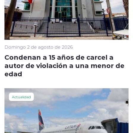
Domingo 2 de agosto de 2026
Condenan a 15 años de carcel a
autor de violación a una menor de
edad
Actualidad