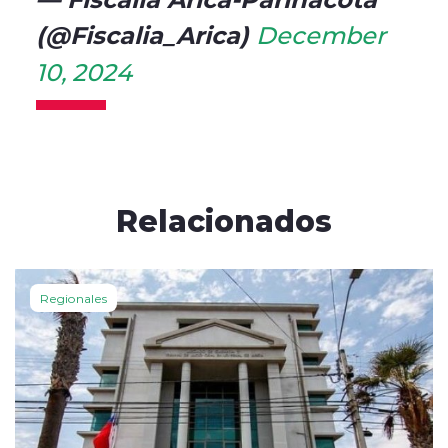
(@Fiscalia_Arica)
December
10, 2024
Relacionados
Regionales