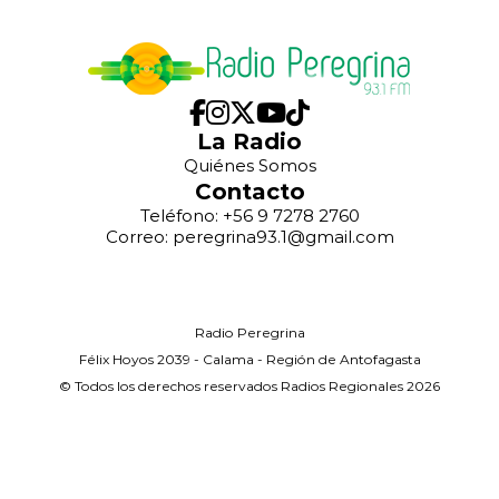
La Radio
Quiénes Somos
Contacto
Teléfono: +56 9 7278 2760
Correo: peregrina93.1@gmail.com
Radio Peregrina
Félix Hoyos 2039 - Calama - Región de Antofagasta
© Todos los derechos reservados Radios Regionales 2026