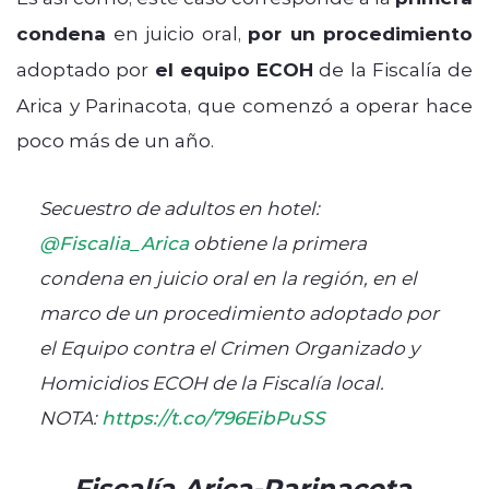
condena
en juicio oral,
por un procedimiento
adoptado por
el equipo ECOH
de la Fiscalía de
Arica y Parinacota, que comenzó a operar hace
poco más de un año.
Secuestro de adultos en hotel:
@Fiscalia_Arica
obtiene la primera
condena en juicio oral en la región, en el
marco de un procedimiento adoptado por
el Equipo contra el Crimen Organizado y
Homicidios ECOH de la Fiscalía local.
NOTA:
https://t.co/796EibPuSS
— Fiscalía Arica-Parinacota