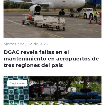
Martes 7 de julio de 2026
DGAC revela fallas en el
mantenimiento en aeropuertos de
tres regiones del país
Regionales