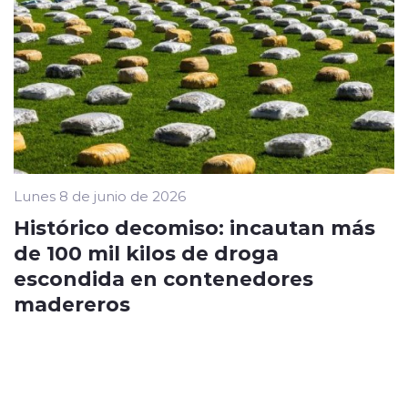
Lunes 8 de junio de 2026
Histórico decomiso: incautan más
de 100 mil kilos de droga
escondida en contenedores
madereros