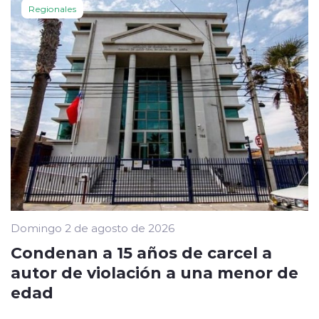
Regionales
Domingo 2 de agosto de 2026
Condenan a 15 años de carcel a
autor de violación a una menor de
edad