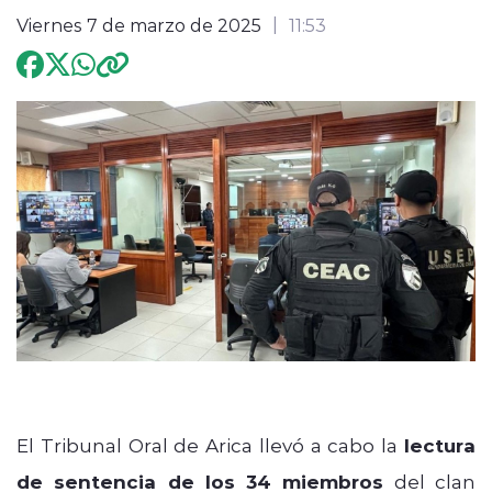
Viernes 7 de marzo de 2025
11:53
Programación
modo claro
El Tribunal Oral de Arica llevó a cabo la
lectura
de sentencia de los 34 miembros
del clan