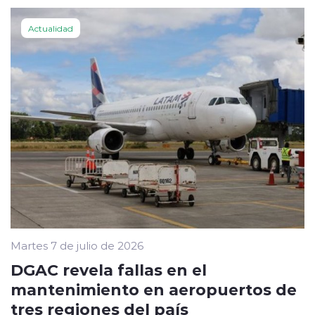
Actualidad
Martes 7 de julio de 2026
DGAC revela fallas en el
mantenimiento en aeropuertos de
tres regiones del país