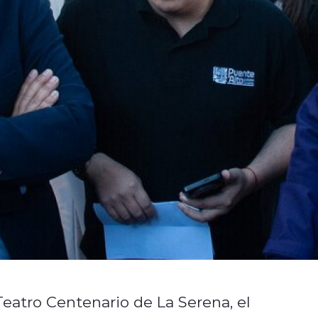
eatro Centenario de La Serena, el