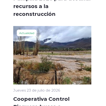
recursos a la
reconstrucción
Actualidad
Jueves 23 de julio de 2026
Cooperativa Control