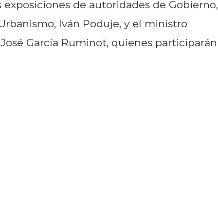
exposiciones de autoridades de Gobierno,
 Urbanismo, Iván Poduje, y el ministro
, José García Ruminot, quienes participarán