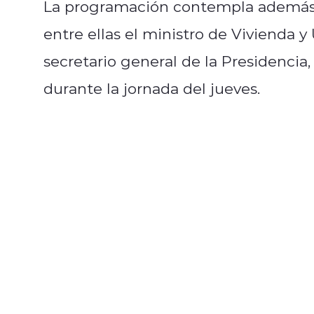
La programación contempla además 
entre ellas el ministro de Vivienda y
secretario general de la Presidencia
durante la jornada del jueves.