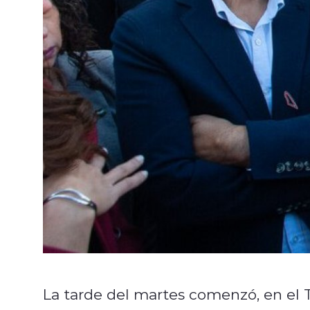
La tarde del martes comenzó, en el T