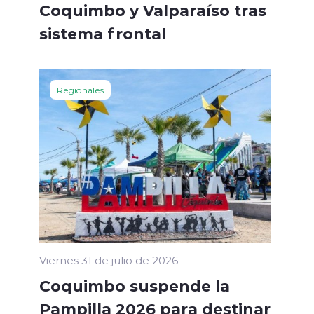
Coquimbo y Valparaíso tras
sistema frontal
Regionales
Viernes 31 de julio de 2026
Coquimbo suspende la
Pampilla 2026 para destinar