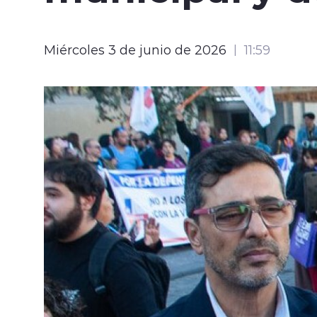
Miércoles 3 de junio de 2026
11:59