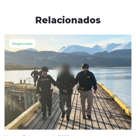
Relacionados
Regionales