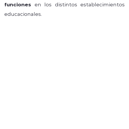
funciones
en los distintos establecimientos
educacionales.