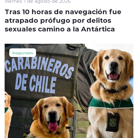
Viernes 7 de agosto de 2026
Tras 10 horas de navegación fue
atrapado prófugo por delitos
sexuales camino a la Antártica
Regionales