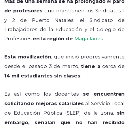
Más de una semana se ha prolongado
el
paro
de profesores
que mantienen los Sindicatos 1
y 2 de Puerto Natales, el Sindicato de
Trabajadores de la Educación y el Colegio de
Profesores
en la región de
Magallanes
.
Esta movilización
, que inició progresivamente
desde el pasado 3 de marzo,
tiene a
cerca de
14 mil estudiantes sin clases
.
Es así como los docentes
se encuentran
solicitando mejoras salariales
al Servicio Local
de Educación Pública (SLEP) de la zona,
sin
embargo, señalan que no han recibido