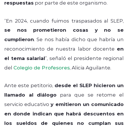
respuestas
por parte de este organismo.
“En 2024, cuando fuimos traspasados al SLEP,
se nos prometieron cosas y no se
cumplieron
. Se nos había dicho que habría un
reconocimiento de nuestra labor docente
en
el tema salarial
”, señaló el presidente regional
del
Colegio de Profesores
, Alicia Aguilante.
Ante este petitorio,
desde el SLEP hicieron un
llamado al diálogo
para que se retome el
servicio educativo
y emitieron un comunicado
en donde indican que habrá descuentos en
los sueldos de quienes no cumplan sus