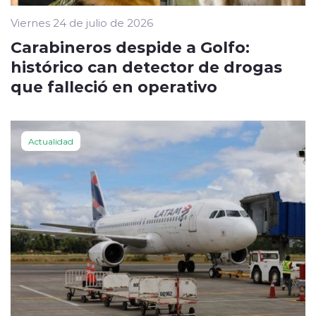
Viernes 24 de julio de 2026
Carabineros despide a Golfo:
histórico can detector de drogas
que falleció en operativo
Actualidad