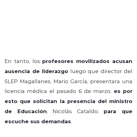
En tanto, los
profesores movilizados acusan
ausencia de liderazgo
luego que director del
SLEP Magallanes, Mario García, presentara una
licencia médica el pasado 6 de marzo,
es por
esto que solicitan la presencia del ministro
de Educación
, Nicolás Cataldo,
para que
escuche sus demandas
.