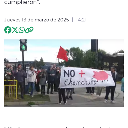
cumplieron”.
Programación
Jueves 13 de marzo de 2025
14:21
modo claro