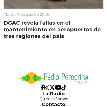
Martes 7 de julio de 2026
DGAC revela fallas en el
mantenimiento en aeropuertos de
tres regiones del país
La Radio
Quiénes Somos
Contacto