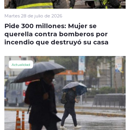
Martes 28 de julio de 2026
Pide 300 millones: Mujer se
querella contra bomberos por
incendio que destruyó su casa
Actualidad