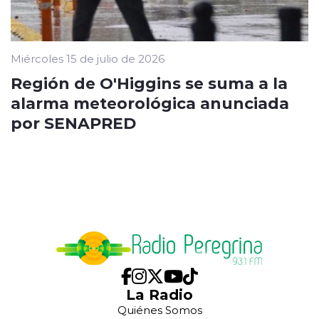
Miércoles 15 de julio de 2026
Región de O'Higgins se suma a la
alarma meteorológica anunciada
por SENAPRED
La Radio
Quiénes Somos