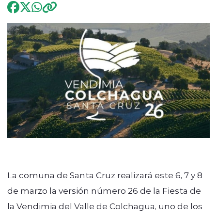
Programación
modo claro
La comuna de Santa Cruz realizará este 6, 7 y 8
de marzo la versión número 26 de la Fiesta de
la Vendimia del Valle de Colchagua, uno de los