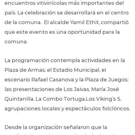
encuentros vitivinícolas más importantes del
país. La celebración se desarrollará en el centro
de la comuna. El alcalde Yamil Ethit, compartió
que este evento es una oportunidad para la
comuna.
La programación contempla actividades en la
Plaza de Armas, el Estadio Municipal, el
escenario Rafael Casanova y la Plaza de Juegos;
las presentaciones de Los Jaivas, María José
Quintanilla, La Combo Tortuga,Los Viking’s 5,
agrupaciones locales y espectáculos folclóricos.
Desde la organización señalaron que la