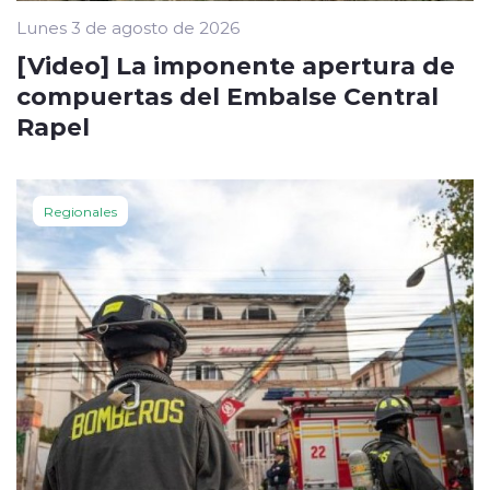
Lunes 3 de agosto de 2026
[Video] La imponente apertura de
compuertas del Embalse Central
Rapel
Regionales