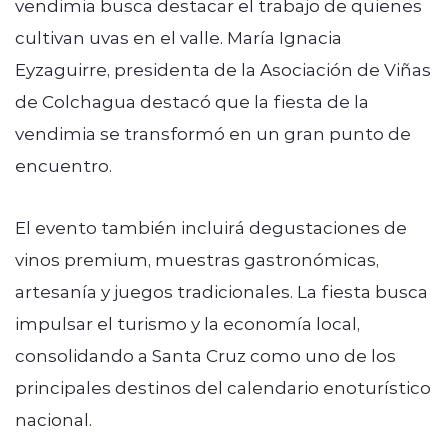
vendimia busca destacar el trabajo de quienes
cultivan uvas en el valle. María Ignacia
Eyzaguirre, presidenta de la Asociación de Viñas
de Colchagua destacó que la fiesta de la
vendimia se transformó en un gran punto de
encuentro.
El evento también incluirá degustaciones de
vinos premium, muestras gastronómicas,
artesanía y juegos tradicionales. La fiesta busca
impulsar el turismo y la economía local,
consolidando a Santa Cruz como uno de los
principales destinos del calendario enoturístico
nacional.