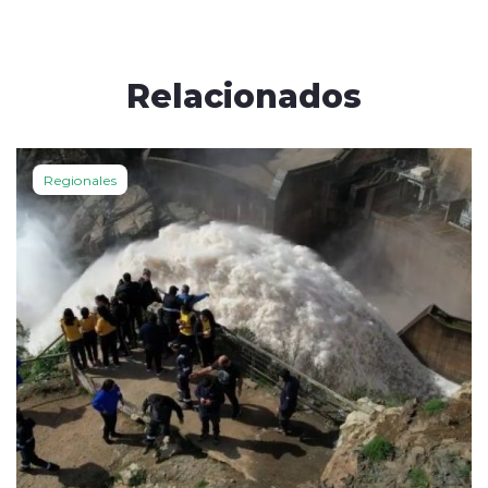
Relacionados
Regionales