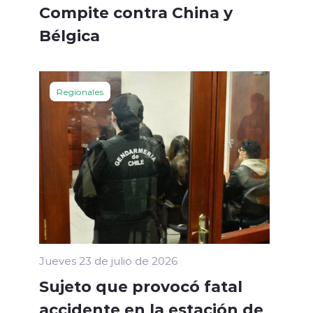
Compite contra China y
Bélgica
Regionales
Jueves 23 de julio de 2026
Sujeto que provocó fatal
accidente en la estación de