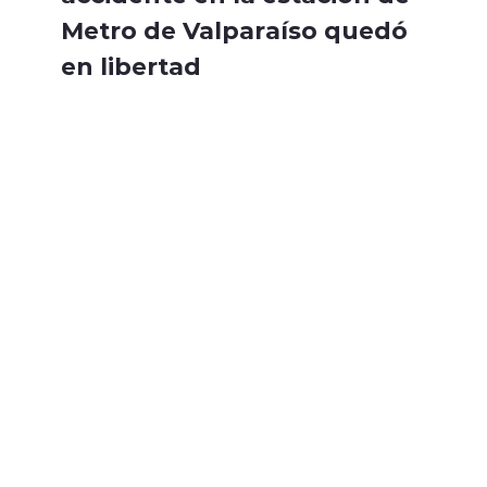
Metro de Valparaíso quedó
en libertad