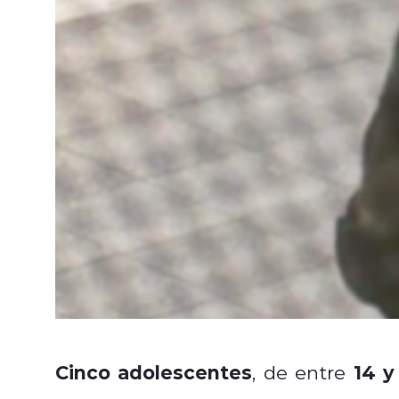
Cinco adolescentes
14 y
, de entre