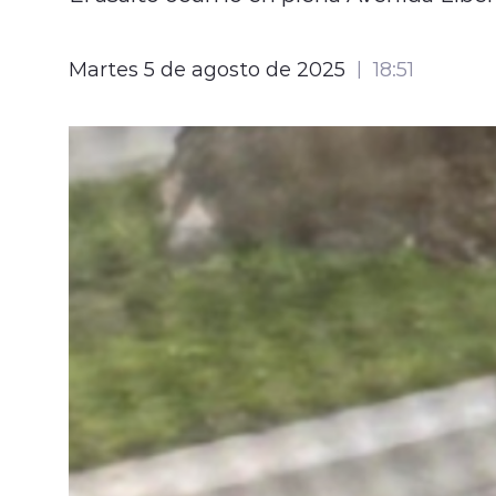
Martes 5 de agosto de 2025
18:51