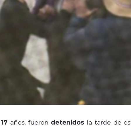
 17
detenidos
años, fueron
la tarde de es