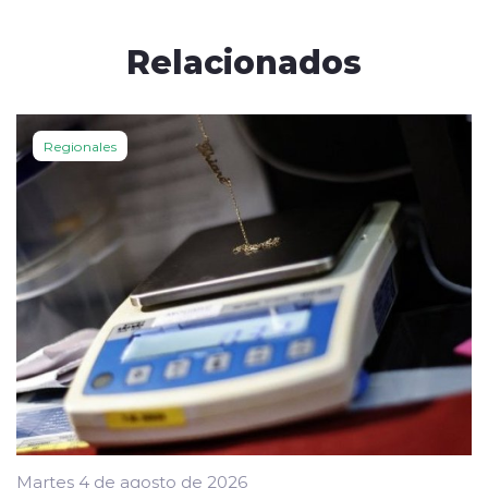
Relacionados
Regionales
Martes 4 de agosto de 2026