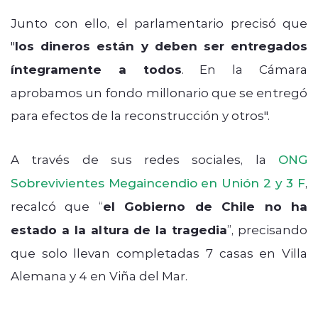
Junto con ello, el parlamentario precisó que
"
lo
s dineros están y deben ser entregados
íntegramente a todos
. En la Cámara
aprobamos un fondo millonario que se entregó
para efectos de la reconstrucción y otros".
A través de sus redes sociales, la
ONG
Sobrevivientes Megaincendio en Unión 2 y 3 F
,
recalcó que “
el Gobierno de Chile no ha
estado a la altura de la tragedia
”, precisando
que solo llevan completadas 7 casas en Villa
Alemana y 4 en Viña del Mar.