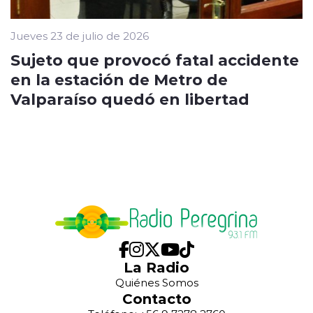
Jueves 23 de julio de 2026
Sujeto que provocó fatal accidente
en la estación de Metro de
Valparaíso quedó en libertad
La Radio
Quiénes Somos
Contacto