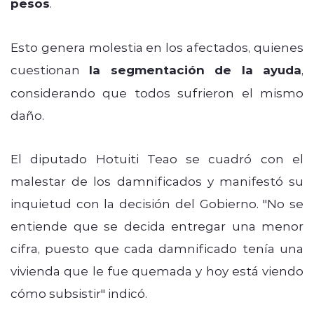
pesos
.
Esto genera molestia en los afectados, quienes
cuestionan
la segmentación de la ayuda
,
considerando que todos sufrieron el mismo
daño.
El diputado Hotuiti Teao se cuadró con el
malestar de los damnificados y manifestó su
inquietud con la decisión del Gobierno. "
No se
entiende que se decida entregar una menor
cifra, puesto que cada damnificado tenía una
vivienda que le fue quemada y hoy está viendo
cómo subsistir" indicó.