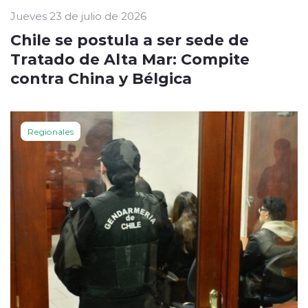
Jueves 23 de julio de 2026
Chile se postula a ser sede de
Tratado de Alta Mar: Compite
contra China y Bélgica
Regionales