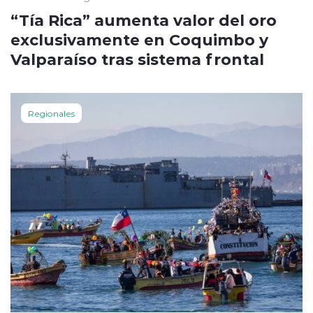
“Tía Rica” aumenta valor del oro
exclusivamente en Coquimbo y
Valparaíso tras sistema frontal
Regionales