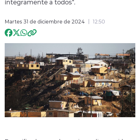
íntegramente a todos".
Programación
Martes 31 de diciembre de 2024
12:50
modo claro