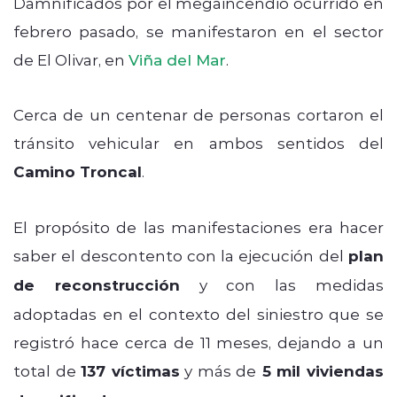
Damnificados por el megaincendio ocurrido en
febrero pasado, se manifestaron en el sector
de El Olivar, en
Viña del Mar
.
Cerca de un centenar de personas cortaron el
tránsito vehicular en ambos sentidos del
Camino Troncal
.
El propósito de las manifestaciones era hacer
saber el descontento con la ejecución del
plan
de reconstrucción
y con las medidas
adoptadas en el contexto del siniestro que se
registró hace cerca de 11 meses, dejando a un
total de
137 víctimas
y más de
5 mil viviendas