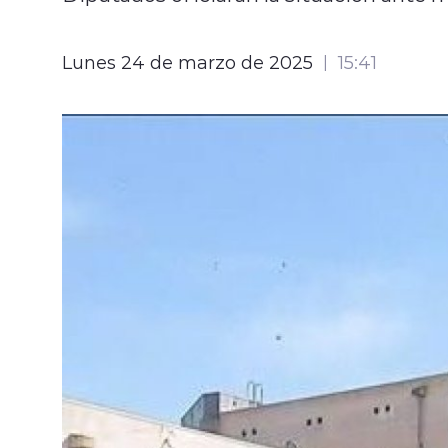
Lunes 24 de marzo de 2025
15:41