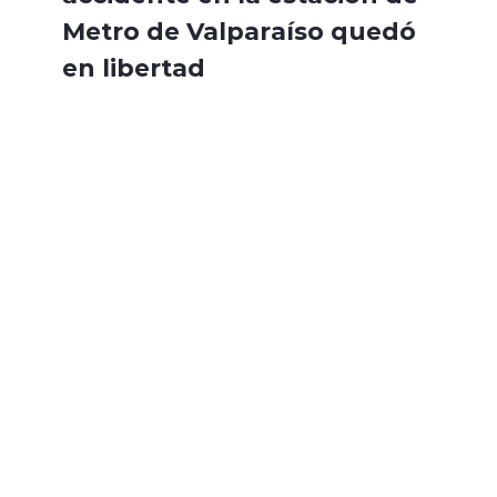
Metro de Valparaíso quedó
en libertad