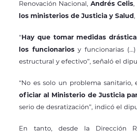
Andrés Celis
Renovación Nacional,
,
los ministerios de Justicia y Salud
Hay que tomar medidas drásticas
“
los funcionarios
y funcionarias (…
estructural y efectivo”, señaló el dip
“No es solo un problema sanitario
oficiar al Ministerio de Justicia p
serio de desratización”, indicó el dip
En tanto, desde la Dirección 