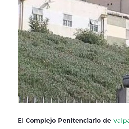
Complejo Penitenciario de
El
Valp