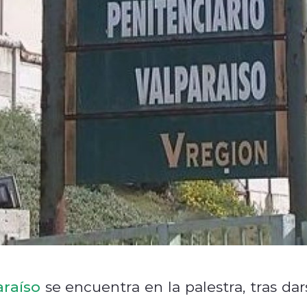
araíso
se encuentra en la palestra, tras dar