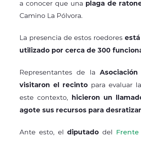
plaga de ratone
a conocer que una
Camino La Pólvora.
está
La presencia de estos roedores
utilizado por cerca de 300 funcion
Asociación
Representantes de la
visitaron el recinto
para evaluar l
hicieron un llamad
este contexto,
agote sus recursos para desratiza
diputado
Ante esto, el
del
Frente