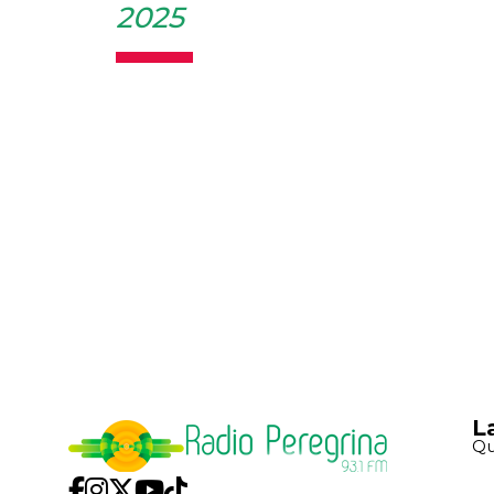
2025
L
Qu