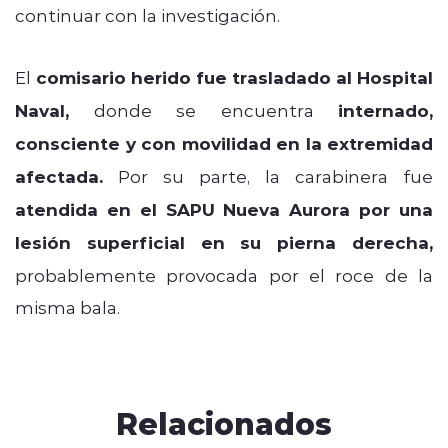
continuar con la investigación.
El
comisario herido fue trasladado al Hospital
Naval,
donde se encuentra
internado,
consciente y con movilidad en la extremidad
afectada.
Por su parte, la carabinera fue
atendida en el SAPU Nueva Aurora por una
lesión superficial en su pierna derecha,
probablemente provocada por el roce de la
misma bala.
Relacionados