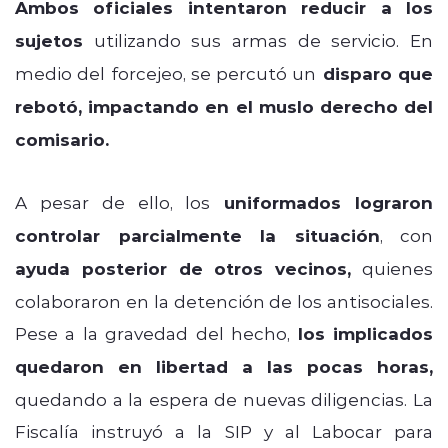
Ambos oficiales intentaron reducir a los
sujetos
utilizando sus armas de servicio. En
medio del forcejeo, se percutó un
disparo que
rebotó, impactando en el muslo derecho del
comisario.
A pesar de ello, los
uniformados lograron
controlar parcialmente la situación
, con
ayuda posterior de otros vecinos,
quienes
colaboraron en la detención de los antisociales.
Pese a la gravedad del hecho,
los implicados
quedaron en libertad a las pocas horas,
quedando a la espera de nuevas diligencias. La
Fiscalía instruyó a la SIP y al Labocar para