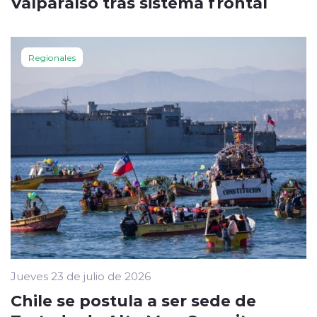
Valparaíso tras sistema frontal
Regionales
Jueves 23 de julio de 2026
Chile se postula a ser sede de