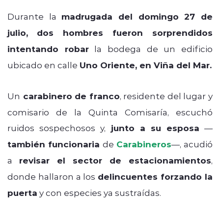
Durante la
madrugada del domingo 27 de
julio,
dos hombres fueron sorprendidos
intentando robar
la bodega de un edificio
ubicado en calle
Uno Oriente, en Viña del Mar.
Un
carabinero de franco
, residente del lugar y
comisario de la Quinta Comisaría, escuchó
ruidos sospechosos y,
junto a su esposa
—
también funcionaria
de
Carabineros
—, acudió
a
revisar el sector de estacionamientos
,
donde hallaron a los
delincuentes forzando la
puerta
y con especies ya sustraídas.