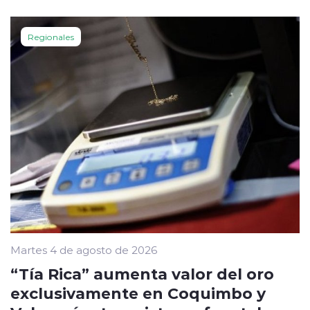
Regionales
Martes 4 de agosto de 2026
“Tía Rica” aumenta valor del oro
exclusivamente en Coquimbo y