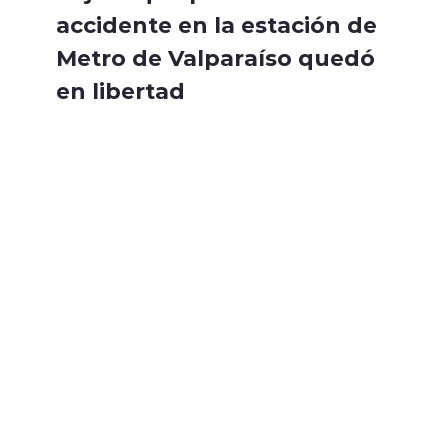
accidente en la estación de
Metro de Valparaíso quedó
en libertad