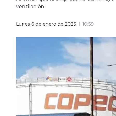
ventilación.
Lunes 6 de enero de 2025
10:59