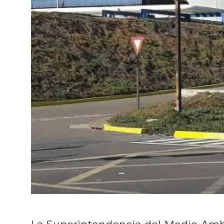
La Superintendencia del Medio Amb