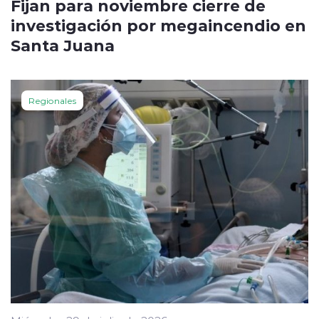
Fijan para noviembre cierre de
investigación por megaincendio en
Santa Juana
Regionales