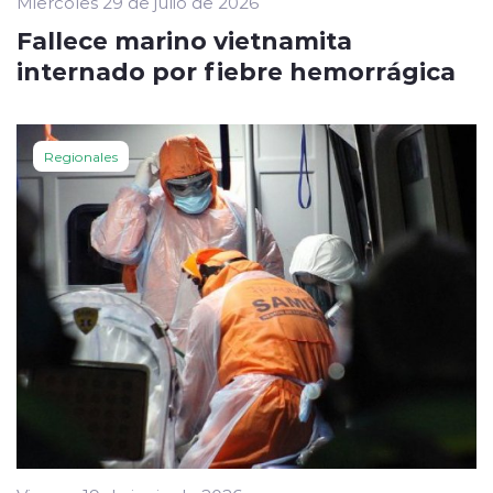
Miércoles 29 de julio de 2026
Fallece marino vietnamita
internado por fiebre hemorrágica
Regionales