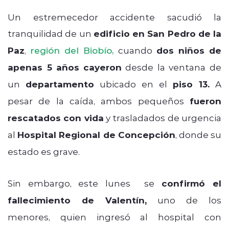
Un estremecedor accidente sacudió la
tranquilidad de un
edificio en San Pedro de la
Paz
,
región del Biobío,
cuando
dos niños de
apenas 5 años
cayeron
desde la ventana de
un
departamento
ubicado en el
piso 13.
A
pesar de la caída, ambos pequeños
fueron
rescatados con vida
y trasladados de urgencia
al
Hospital Regional de Concepción
, donde su
estado es grave.
Sin embargo, este lunes se
confirmó el
fallecimiento de Valentín,
uno de los
menores, quien ingresó al hospital con