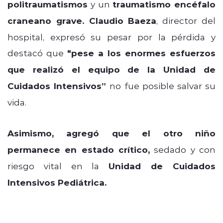
politraumatismos
y un
traumatismo encéfalo
craneano grave.
Claudio Baeza
, director del
hospital, expresó su pesar por la pérdida y
destacó que
"pese a los enormes esfuerzos
que realizó el equipo de la Unidad de
Cuidados Intensivos”
no fue posible salvar su
vida.
Asimismo, agregó que el
otro niño
permanece en estado crítico,
sedado y con
riesgo vital en la
Unidad de Cuidados
Intensivos Pediátrica.