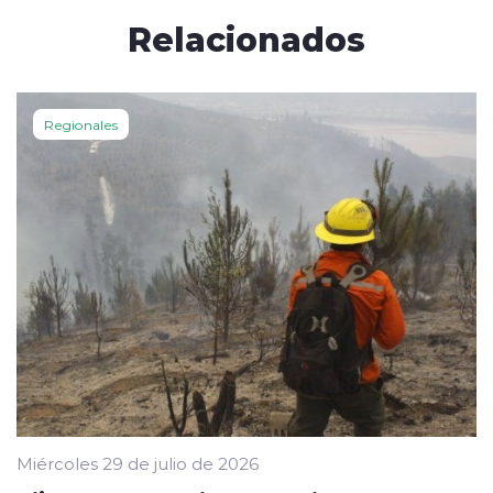
Relacionados
Regionales
Miércoles 29 de julio de 2026