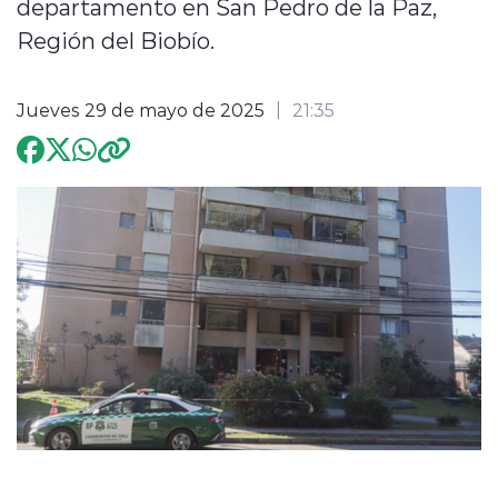
departamento en San Pedro de la Paz,
Región del Biobío.
Programación
Jueves 29 de mayo de 2025
21:35
modo claro