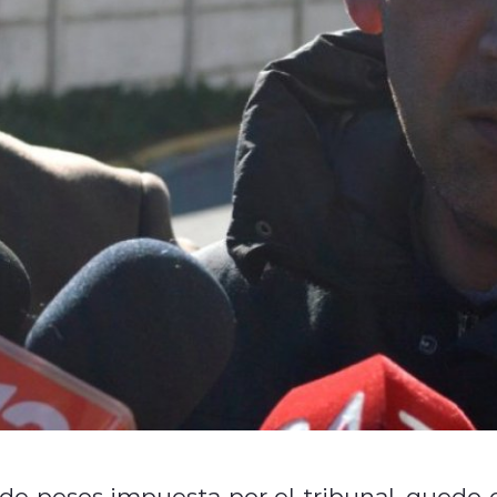
 de pesos impuesta por el tribunal, quedo 