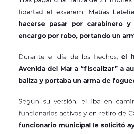
libertad el exseremi Matías Leteli
hacerse pasar por carabinero y 
encargo por robo, portando un ar
el 
Durante el día de los hechos,
Avenida del Mar a “fiscalizar” a a
baliza y portaba un arma de fogue
Según su versión, el iba en cami
funcionarios activos y en retiro de
funcionario municipal le solicitó 