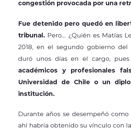
congestión provocada por una ret
Fue detenido pero quedó en liber
tribunal.
Pero… ¿Quién es Matías Le
2018, en el segundo gobierno del
duró unos días en el cargo, pue
académicos y profesionales fal
Universidad de Chile o un dipl
institución.
Durante años se desempeñó como od
ahí habría obtenido su vínculo con la