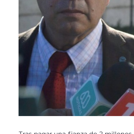
Tras pagar una fianza de 2 millones