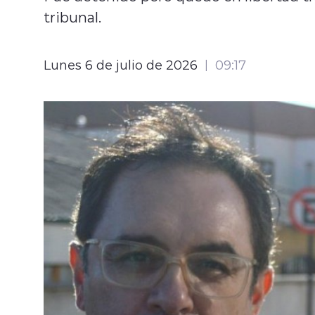
tribunal.
Lunes 6 de julio de 2026
09:17