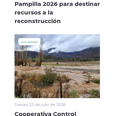
Pampilla 2026 para destinar
recursos a la
reconstrucción
Actualidad
Jueves 23 de julio de 2026
Cooperativa Control