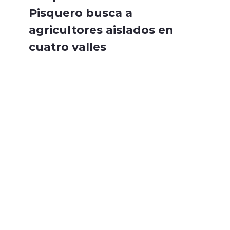
Pisquero busca a
agricultores aislados en
cuatro valles