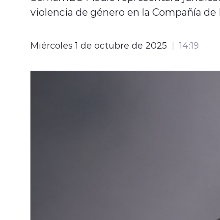
violencia de género en la Compañía de
Miércoles 1 de octubre de 2025
14:19