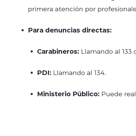
primera atención por profesionale
Para denuncias directas:
Carabineros:
Llamando al 133 o
PDI:
Llamando al 134.
Ministerio Público:
Puede real