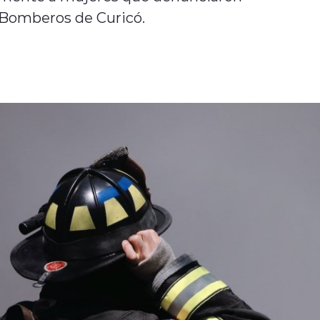
 Bomberos de Curicó.