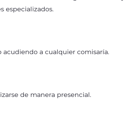
s especializados.
 acudiendo a cualquier comisaría.
izarse de manera presencial.