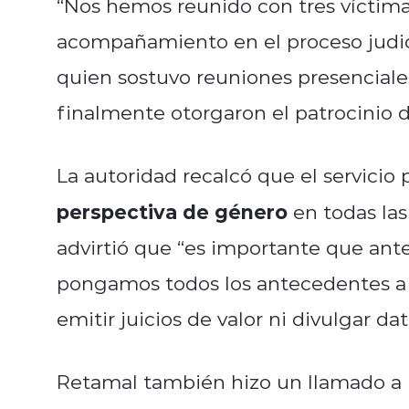
“Nos hemos reunido con tres víctima
acompañamiento en el proceso judicia
quien sostuvo reuniones presenciale
finalmente otorgaron el patrocinio 
La autoridad recalcó que el servicio 
perspectiva de género
en todas las
advirtió que “es importante que ant
pongamos todos los antecedentes a d
emitir juicios de valor ni divulgar da
Retamal también hizo un llamado a 