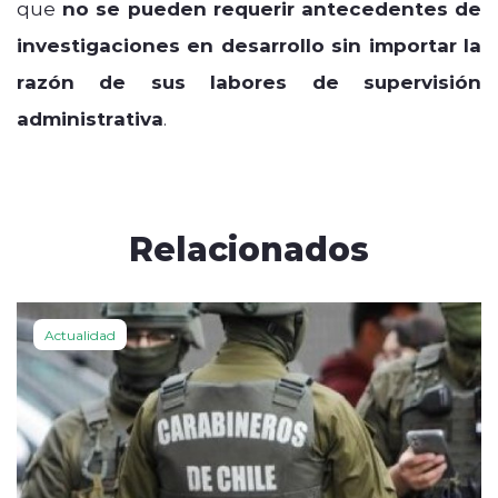
que
no se pueden requerir antecedentes de
investigaciones en desarrollo sin importar la
razón de sus labores de supervisión
administrativa
.
Relacionados
Actualidad