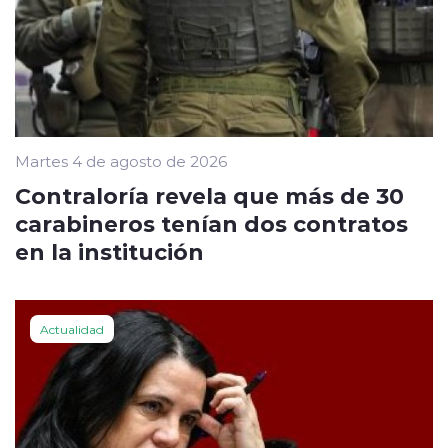
Martes 4 de agosto de 2026
Contraloría revela que más de 30
carabineros tenían dos contratos
en la institución
Actualidad