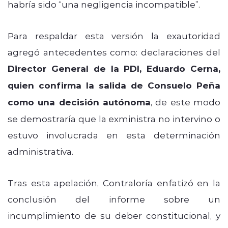
habría sido “una negligencia incompatible”.
Para respaldar esta versión la exautoridad
agregó antecedentes como: declaraciones del
Director General de la PDI, Eduardo Cerna,
quien confirma la salida de Consuelo Peña
como una decisión autónoma
, de este modo
se demostraría que la exministra no intervino o
estuvo involucrada en esta determinación
administrativa.
Tras esta apelación, Contraloría enfatizó en la
conclusión del informe sobre un
incumplimiento de su deber constitucional, y