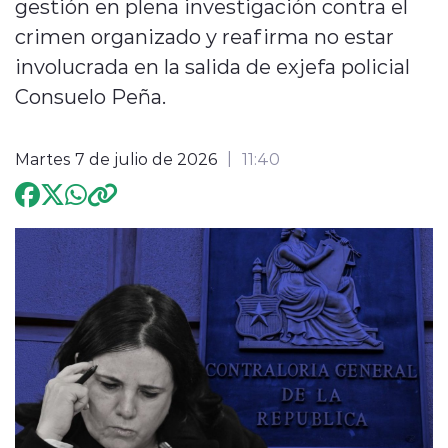
gestión en plena investigación contra el
crimen organizado y reafirma no estar
Programación
involucrada en la salida de exjefa policial
Consuelo Peña.
Martes 7 de julio de 2026
11:40
modo claro