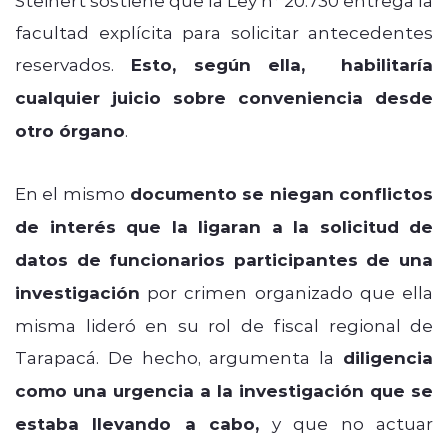
facultad explícita para solicitar antecedentes
reservados.
Esto, según ella, habilitaría
cualquier juicio sobre conveniencia desde
otro órgano
.
En el mismo
documento se niegan conflictos
de interés que la ligaran a la solicitud de
datos de funcionarios participantes de una
investigación
por crimen organizado que ella
misma lideró en su rol de fiscal regional de
Tarapacá. De hecho, argumenta la
diligencia
como una urgencia a la investigación que se
estaba llevando a cabo,
y que no actuar