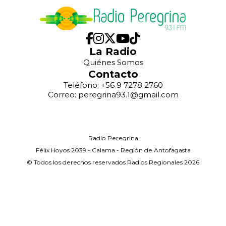
La Radio
Quiénes Somos
Contacto
Teléfono: +56 9 7278 2760
Correo: peregrina93.1@gmail.com
Radio Peregrina
Félix Hoyos 2039 - Calama - Región de Antofagasta
© Todos los derechos reservados Radios Regionales 2026