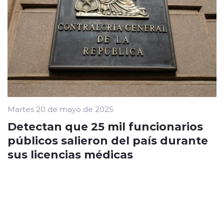
Martes 20 de mayo de 2025
Detectan que 25 mil funcionarios
públicos salieron del país durante
sus licencias médicas