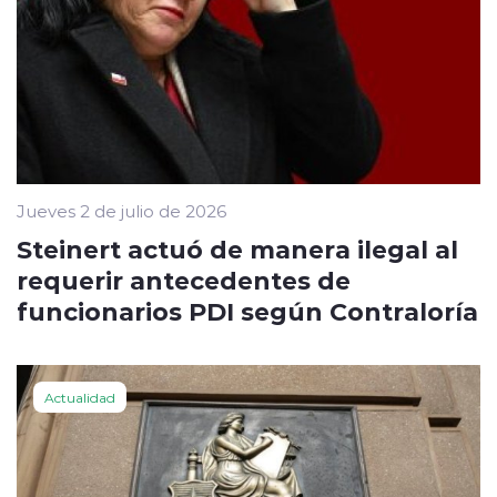
Jueves 2 de julio de 2026
Steinert actuó de manera ilegal al
requerir antecedentes de
funcionarios PDI según Contraloría
Actualidad