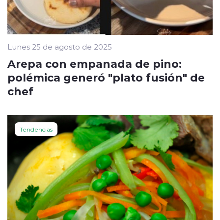
Lunes 25 de agosto de 2025
Arepa con empanada de pino:
polémica generó "plato fusión" de
chef
Tendencias