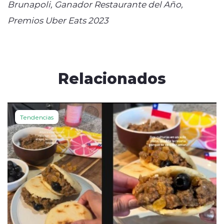
Brunapoli, Ganador Restaurante del Año,
Premios Uber Eats 2023
Relacionados
Tendencias