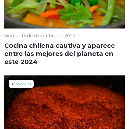
Viernes 13 de diciembre de 2024
Cocina chilena cautiva y aparece
entre las mejores del planeta en
este 2024
Tendencias