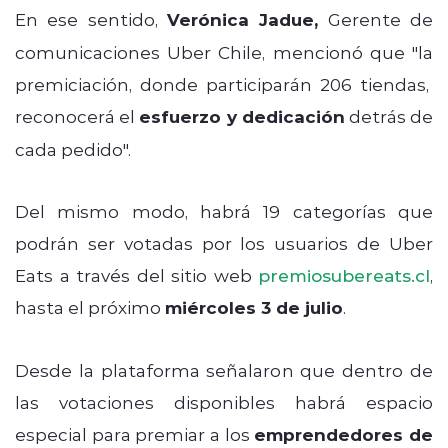
En ese sentido,
Verónica Jadue,
Gerente de
comunicaciones Uber Chile, mencionó que "la
premiciación, donde participarán 206 tiendas,
reconocerá el
esfuerzo y dedicación
detrás de
cada pedido".
Del mismo modo, habrá 19 categorías que
podrán ser votadas por los usuarios de Uber
Eats a través del sitio web
premiosubereats.cl
,
hasta el próximo
miércoles 3 de julio
.
Desde la plataforma señalaron que dentro de
las votaciones disponibles habrá espacio
especial para premiar a los
emprendedores de