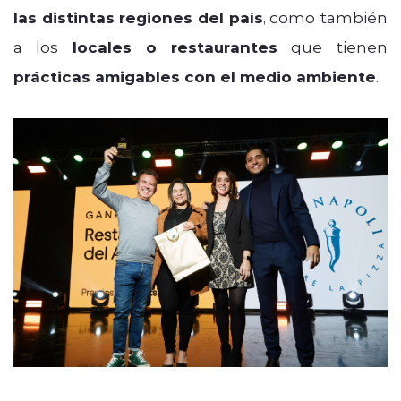
las distintas regiones del país
, como también
a los
locales o restaurantes
que tienen
prácticas amigables con el medio ambiente
.