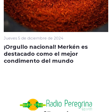
Jueves 5 de diciembre de 2024
¡Orgullo nacional! Merkén es
destacado como el mejor
condimento del mundo