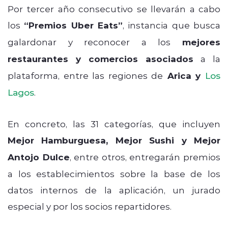
Por tercer año consecutivo se llevarán a cabo
los
“Premios Uber Eats”
, instancia que busca
galardonar y reconocer a los
mejores
restaurantes y comercios asociados
a la
plataforma, entre las regiones de
Arica y
Los
Lagos
.
En concreto, las 31 categorías, que incluyen
Mejor Hamburguesa, Mejor Sushi y Mejor
Antojo Dulce
, entre otros, entregarán premios
a los establecimientos sobre la base de los
datos internos de la aplicación, un jurado
especial y por los socios repartidores.