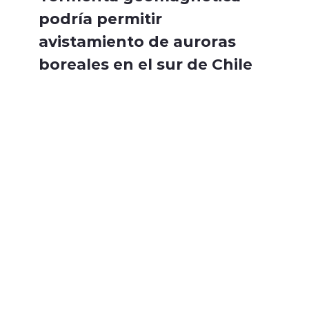
podría permitir
avistamiento de auroras
boreales en el sur de Chile