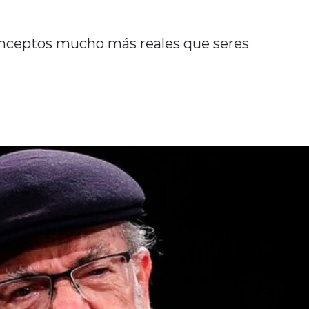
onceptos mucho más reales que seres