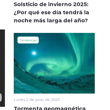
Solsticio de invierno 2025:
¿Por qué ese día tendrá la
noche más larga del año?
Tendencias
Lunes 2 de junio de 2025
Tormenta geomagnética