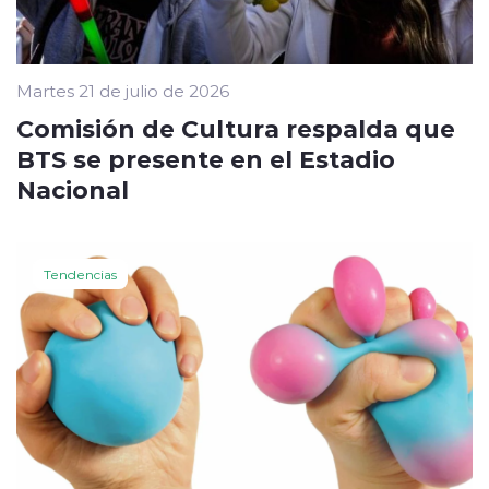
Martes 21 de julio de 2026
Comisión de Cultura respalda que
BTS se presente en el Estadio
Nacional
Tendencias