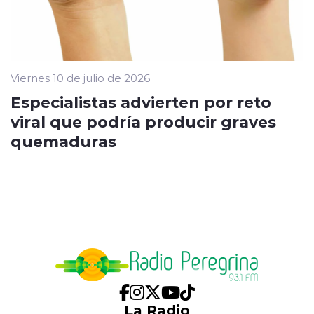
Viernes 10 de julio de 2026
Especialistas advierten por reto
viral que podría producir graves
quemaduras
La Radio