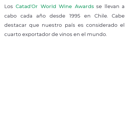
Los
Catad’Or World Wine Awards
se llevan a
cabo cada año desde 1995 en Chile. Cabe
destacar que nuestro país es considerado el
cuarto exportador de vinos en el mundo.