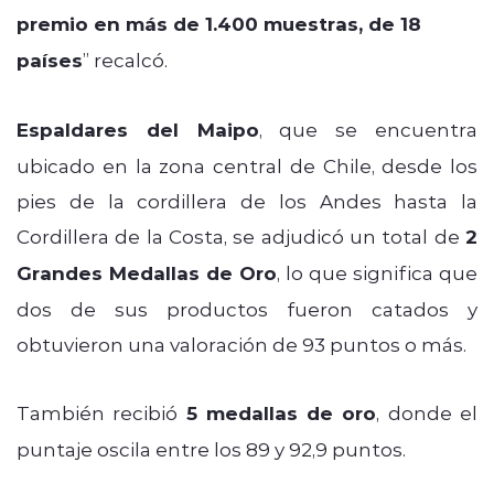
premio en más de 1.400 muestras, de 18
países
” recalcó.
Espaldares del Maipo
, que se encuentra
ubicado en la zona central de Chile, desde los
pies de la cordillera de los Andes hasta la
Cordillera de la Costa, se adjudicó un total de
2
Grandes Medallas de Oro
, lo que significa que
dos de sus productos fueron catados y
obtuvieron una valoración de 93 puntos o más.
También recibió
5 medallas de oro
, donde el
puntaje oscila entre los 89 y 92,9 puntos.