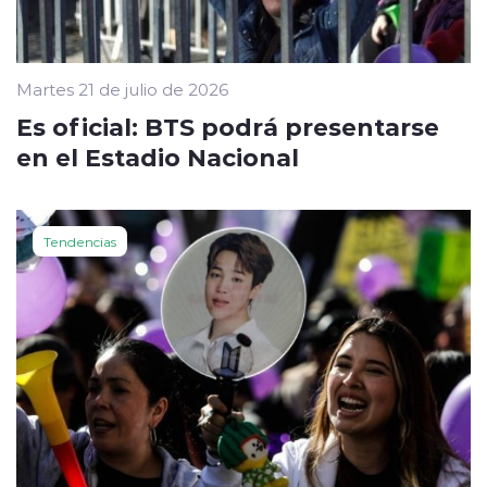
Martes 21 de julio de 2026
Es oficial: BTS podrá presentarse
en el Estadio Nacional
Tendencias