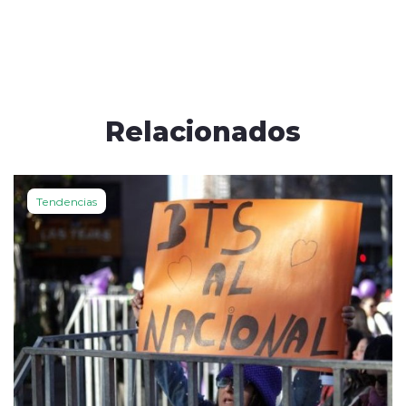
Relacionados
Tendencias