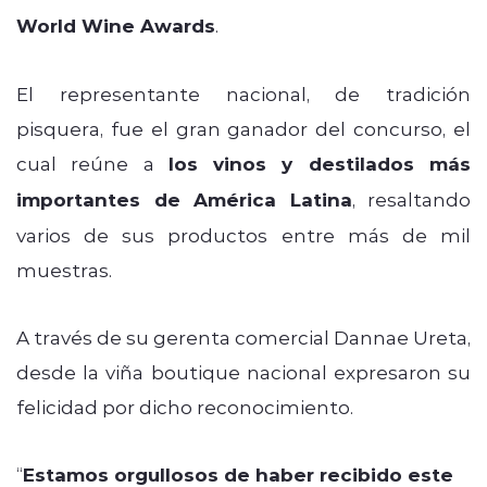
World Wine Awards
.
El representante nacional, de tradición
pisquera, fue el gran ganador del concurso, el
cual reúne a
los vinos y destilados más
importantes de América Latina
, resaltando
varios de sus productos entre más de mil
muestras.
A través de su gerenta comercial Dannae Ureta,
desde la viña boutique nacional expresaron su
felicidad por dicho reconocimiento.
“
Estamos orgullosos de haber recibido este