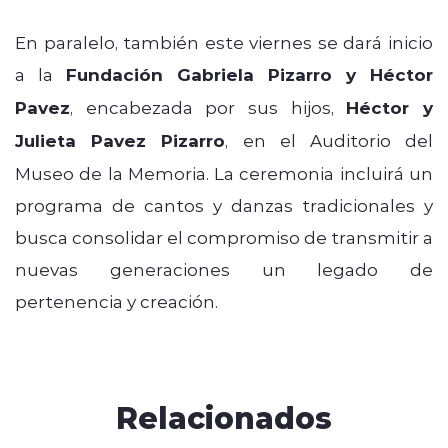
En paralelo, también este viernes se dará inicio
a la
Fundación Gabriela Pizarro y Héctor
Pavez
, encabezada por sus hijos,
Héctor y
Julieta Pavez Pizarro
, en el Auditorio del
Museo de la Memoria. La ceremonia incluirá un
programa de cantos y danzas tradicionales y
busca consolidar el compromiso de transmitir a
nuevas generaciones un legado de
pertenencia y creación.
Relacionados