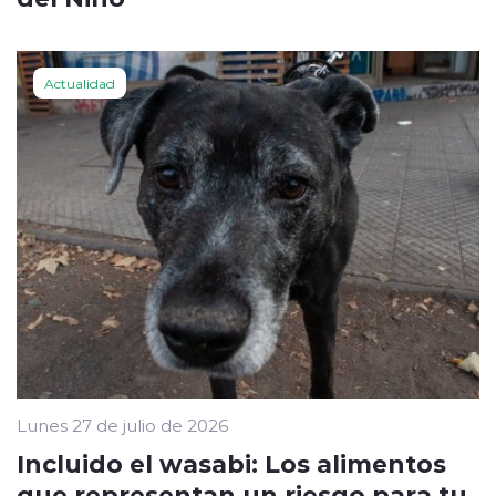
Actualidad
Lunes 27 de julio de 2026
Incluido el wasabi: Los alimentos
que representan un riesgo para tu