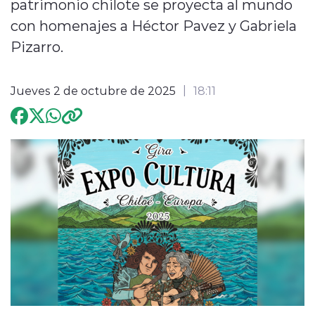
patrimonio chilote se proyecta al mundo
con homenajes a Héctor Pavez y Gabriela
Programación
Pizarro.
Jueves 2 de octubre de 2025
18:11
modo claro