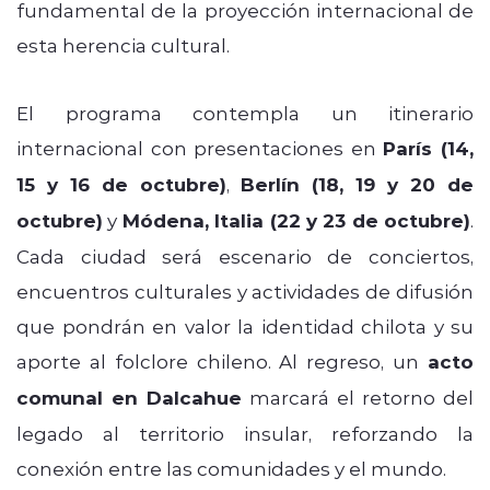
fundamental de la proyección internacional de
esta herencia cultural.
El programa contempla un itinerario
internacional con presentaciones en
París (14,
15 y 16 de octubre)
,
Berlín (18, 19 y 20 de
octubre)
y
Módena, Italia (22 y 23 de octubre)
.
Cada ciudad será escenario de conciertos,
encuentros culturales y actividades de difusión
que pondrán en valor la identidad chilota y su
aporte al folclore chileno. Al regreso, un
acto
comunal en Dalcahue
marcará el retorno del
legado al territorio insular, reforzando la
conexión entre las comunidades y el mundo.