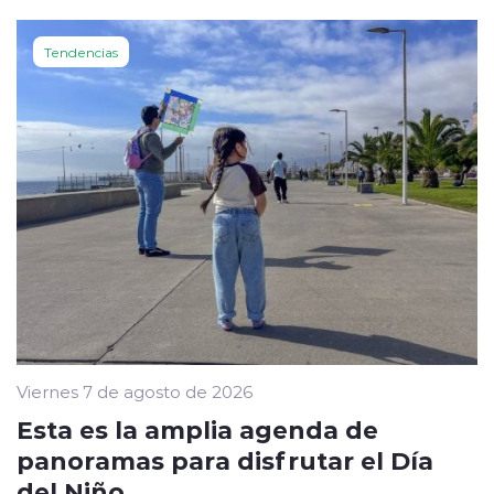
Tendencias
Viernes 7 de agosto de 2026
Esta es la amplia agenda de
panoramas para disfrutar el Día
del Niño