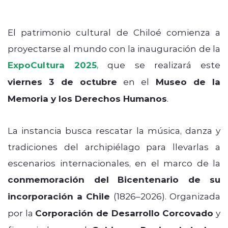
El patrimonio cultural de Chiloé comienza a
proyectarse al mundo con la inauguración de la
ExpoCultura 2025
,
que se realizará este
viernes 3 de octubre
en el
Museo de la
Memoria y los Derechos Humanos
.
La instancia busca rescatar la música, danza y
tradiciones del archipiélago para llevarlas a
escenarios internacionales, en el marco de la
conmemoración del
Bicentenario de su
incorporación a Chile
(1826–2026). Organizada
por la
Corporación de Desarrollo Corcovado
y