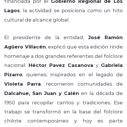
financiada por el
Gobierno Regional de Los
Lagos
, la actividad se posiciona como un hito
cultural de alcance global.
El presidente de la entidad,
José Ramón
Agüero Villacén
, explicó que esta edición rinde
homenaje a dos grandes referentes del folclore
nacional:
Héctor Pavez Casanova
y
Gabriela
Pizarro
, quienes, inspirados en el legado de
Violeta Parra
, recorrieron comunidades de
Dalcahue, San Juan y Calén
en la década de
1950 para recopilar cantos y tradiciones. Ese
trabajo se transformó en la base del folclore
chilote contemporáneo y hoy es parte