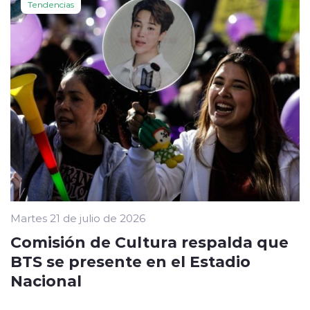
Tendencias
Martes 21 de julio de 2026
Comisión de Cultura respalda que
BTS se presente en el Estadio
Nacional