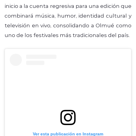
inicio a la cuenta regresiva para una edición que
combinará música, humor, identidad cultural y
televisión en vivo, consolidando a Olmué como
uno de los festivales más tradicionales del país.
Ver esta publicación en Instagram