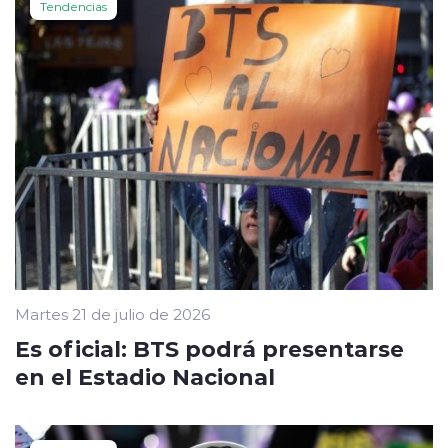
Tendencias
Martes 21 de julio de 2026
Es oficial: BTS podrá presentarse
en el Estadio Nacional