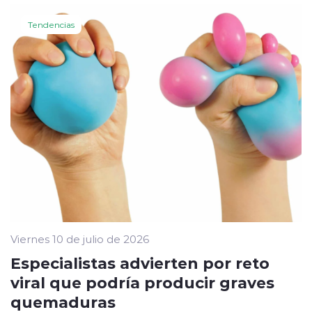
Tendencias
Viernes 10 de julio de 2026
Especialistas advierten por reto
viral que podría producir graves
quemaduras