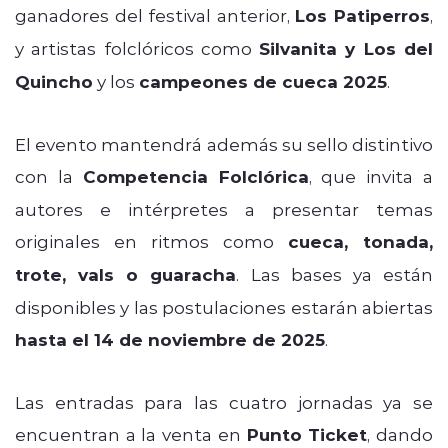
ganadores del festival anterior,
Los Patiperros
,
y artistas folclóricos como
Silvanita y Los del
Quincho
y los
campeones de cueca 2025
.
El evento mantendrá además su sello distintivo
con la
Competencia Folclórica
, que invita a
autores e intérpretes a presentar temas
originales en ritmos como
cueca, tonada,
trote, vals o guaracha
. Las bases ya están
disponibles y las postulaciones estarán abiertas
hasta el 14 de noviembre de 2025
.
Las entradas para las cuatro jornadas ya se
encuentran a la venta en
Punto Ticket
, dando