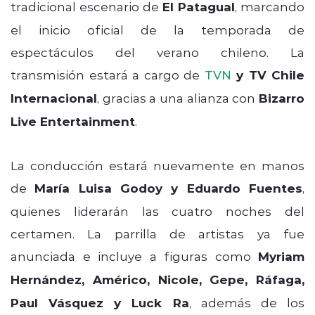
tradicional escenario de
El Patagual
, marcando
el inicio oficial de la temporada de
espectáculos del verano chileno. La
transmisión estará a cargo de
TVN
y TV Chile
Internacional
, gracias a una alianza con
Bizarro
Live Entertainment
.
La conducción estará nuevamente en manos
de
María Luisa Godoy y Eduardo Fuentes
,
quienes liderarán las cuatro noches del
certamen. La parrilla de artistas ya fue
anunciada e incluye a figuras como
Myriam
Hernández, Américo, Nicole, Gepe, Ráfaga,
Paul Vásquez y Luck Ra
, además de los