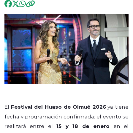
Programación
modo claro
El
Festival del Huaso de Olmué 2026
ya tiene
fecha y programación confirmada: el evento se
realizará entre el
15 y 18 de enero
en el