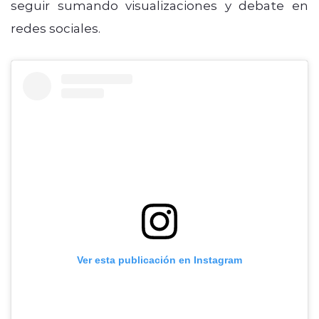
seguir sumando visualizaciones y debate en
redes sociales.
Ver esta publicación en Instagram