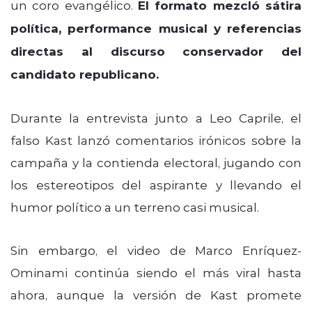
un coro evangélico.
El formato mezcló sátira
política, performance musical y referencias
directas al discurso conservador del
candidato republicano.
Durante la entrevista junto a Leo Caprile, el
falso Kast lanzó comentarios irónicos sobre la
campaña y la contienda electoral, jugando con
los estereotipos del aspirante y llevando el
humor político a un terreno casi musical.
Sin embargo, el video de Marco Enríquez-
Ominami continúa siendo el más viral hasta
ahora, aunque la versión de Kast promete