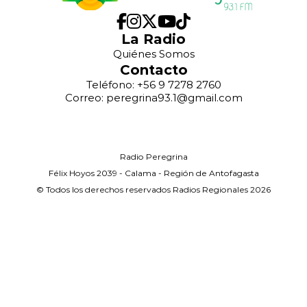
La Radio
Quiénes Somos
Contacto
Teléfono: +56 9 7278 2760
Correo: peregrina93.1@gmail.com
Radio Peregrina
Félix Hoyos 2039 - Calama - Región de Antofagasta
© Todos los derechos reservados Radios Regionales 2026