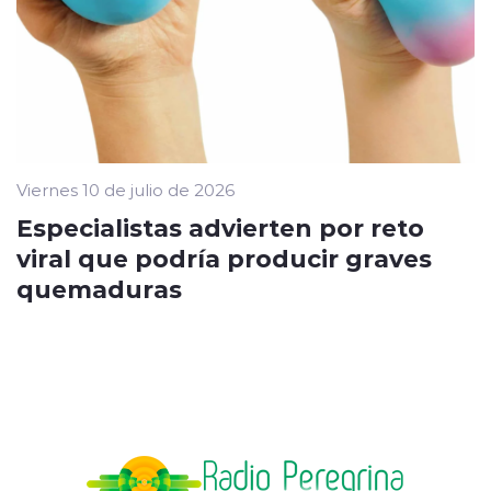
Viernes 10 de julio de 2026
Especialistas advierten por reto
viral que podría producir graves
quemaduras