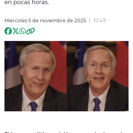
en pocas horas.
Programación
Miércoles 5 de noviembre de 2025
10:49
modo claro