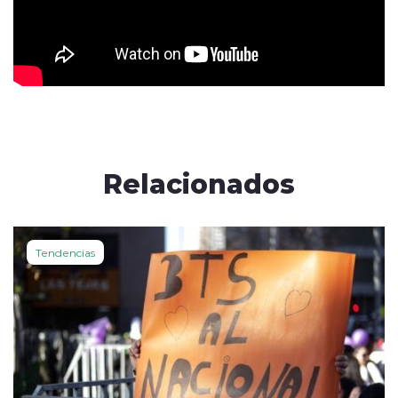
Relacionados
Tendencias