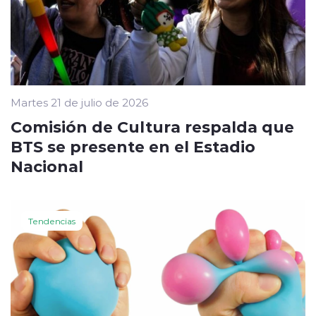
Martes 21 de julio de 2026
Comisión de Cultura respalda que
BTS se presente en el Estadio
Nacional
Tendencias