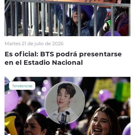
Martes 21 de julio de 2026
Es oficial: BTS podrá presentarse
en el Estadio Nacional
Tendencias