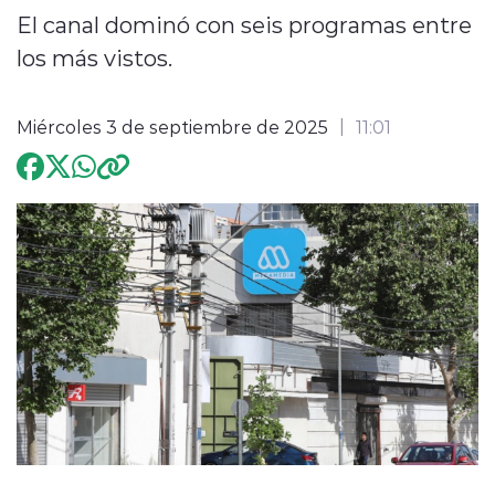
El canal dominó con seis programas entre
Programación
los más vistos.
Miércoles 3 de septiembre de 2025
11:01
modo claro