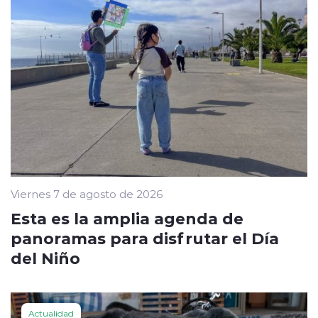
Viernes 7 de agosto de 2026
Esta es la amplia agenda de
panoramas para disfrutar el Día
del Niño
Actualidad