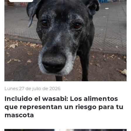
Lunes 27 de julio de 2026
Incluido el wasabi: Los alimentos
que representan un riesgo para tu
mascota