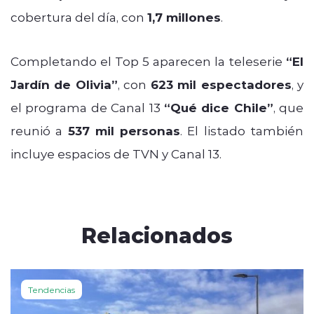
cobertura del día, con
1,7 millones
.
Completando el Top 5 aparecen la teleserie
“El
Jardín de Olivia”
, con
623 mil espectadores
, y
el programa de Canal 13
“Qué dice Chile”
, que
reunió a
537 mil personas
. El listado también
incluye espacios de TVN y Canal 13.
Relacionados
Tendencias