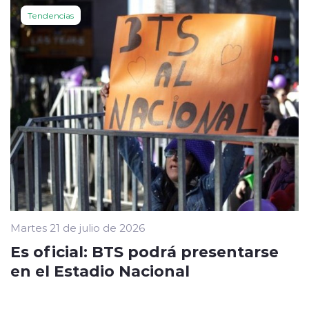
Tendencias
Martes 21 de julio de 2026
Es oficial: BTS podrá presentarse
en el Estadio Nacional