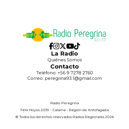
La Radio
Quiénes Somos
Contacto
Teléfono: +56 9 7278 2760
Correo: peregrina93.1@gmail.com
Radio Peregrina
Félix Hoyos 2039 - Calama - Región de Antofagasta
© Todos los derechos reservados Radios Regionales 2026