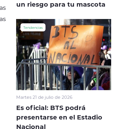
un riesgo para tu mascota
as
as
Tendencias
Martes 21 de julio de 2026
Es oficial: BTS podrá
presentarse en el Estadio
Nacional