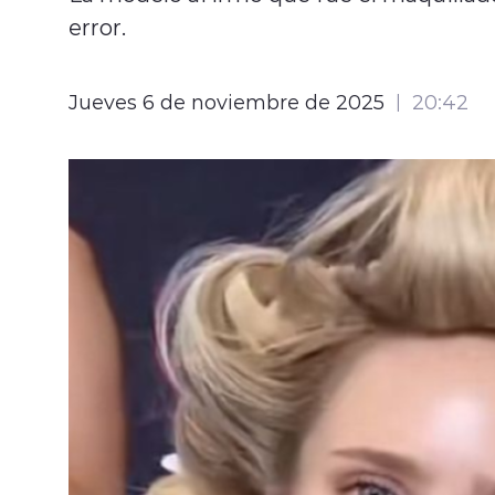
error.
Jueves 6 de noviembre de 2025
20:42