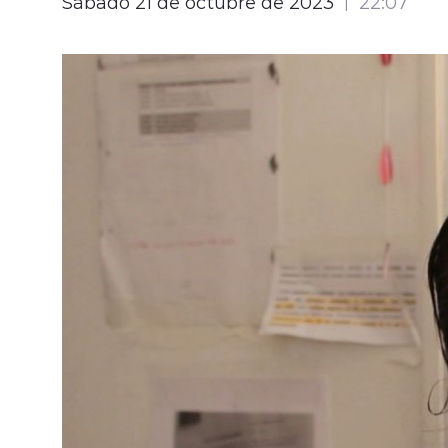
Sábado 21 de octubre de 2023
22:07