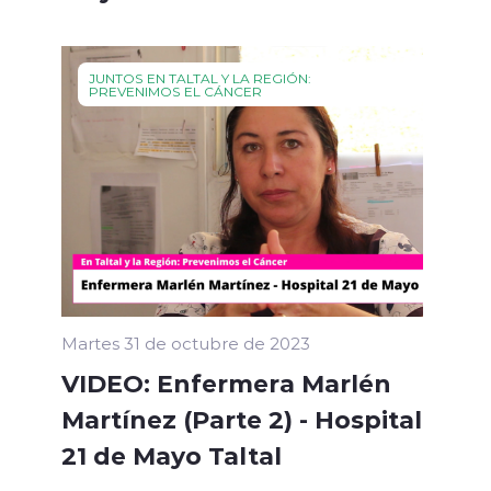
JUNTOS EN TALTAL Y LA REGIÓN:
PREVENIMOS EL CÁNCER
Martes 31 de octubre de 2023
VIDEO: Enfermera Marlén
Martínez (Parte 2) - Hospital
21 de Mayo Taltal