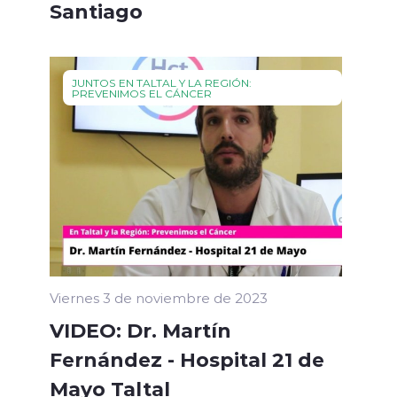
Santiago
JUNTOS EN TALTAL Y LA REGIÓN:
PREVENIMOS EL CÁNCER
Viernes 3 de noviembre de 2023
VIDEO: Dr. Martín
Fernández - Hospital 21 de
Mayo Taltal