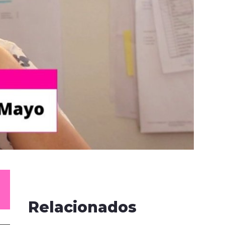
Relacionados