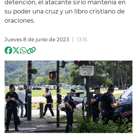
detención, el atacante sirio mantenía en
su poder una cruz y un libro cristiano de
Programación
oraciones.
Jueves 8 de junio de 2023
13:15
modo claro