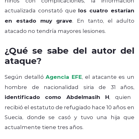
niños con complicaciones, la información
actualizada constató que
los cuatro estarían
en estado muy grave
. En tanto, el adulto
atacado no tendría mayores lesiones.
¿Qué se sabe del autor del
ataque?
Según detalló
Agencia EFE
, el atacante es un
hombre de nacionalidad siria de 31 años,
identificado como Abdelmasih H
, quien
recibió el estatuto de refugiado hace 10 años en
Suecia, donde se casó y tuvo una hija que
actualmente tiene tres años.