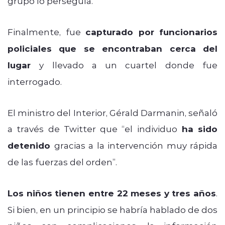
grupo lo perseguía.
Finalmente, fue
capturado por funcionarios
policiales que se encontraban cerca del
lugar
y llevado a un cuartel donde fue
interrogado.
El ministro del Interior, Gérald Darmanin, señaló
a través de Twitter que “el individuo
ha sido
detenido
gracias a la intervención muy rápida
de las fuerzas del orden”.
Los niños tienen entre 22 meses y tres años
.
Si bien, en un principio se habría hablado de dos