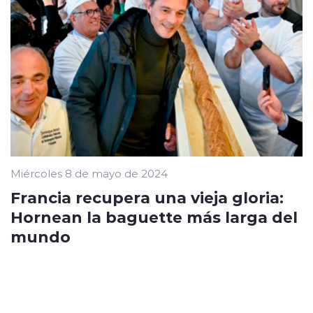
Miércoles 8 de mayo de 2024
Francia recupera una vieja gloria:
Hornean la baguette más larga del
mundo