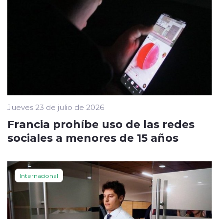
Jueves 23 de julio de 2026
Francia prohíbe uso de las redes
sociales a menores de 15 años
Internacional