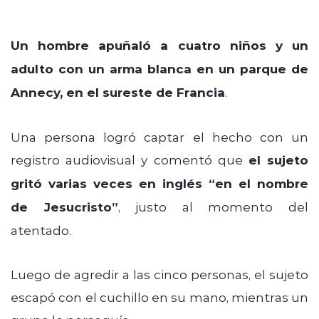
Un hombre apuñaló a cuatro niños y un
adulto con un arma blanca en un parque de
Annecy, en el sureste de Francia
.
Una persona logró captar el hecho con un
registro audiovisual y comentó que
el sujeto
gritó varias veces en inglés “en el nombre
de Jesucristo”
, justo al momento del
atentado.
Luego de agredir a las cinco personas, el sujeto
escapó con el cuchillo en su mano, mientras un