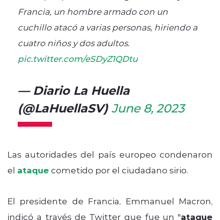
Francia, un hombre armado con un
cuchillo atacó a varias personas, hiriendo a
cuatro niños y dos adultos.
pic.twitter.com/eSDyZ1QDtu
— Diario La Huella
(@LaHuellaSV)
June 8, 2023
Las autoridades del país europeo condenaron
el
ataque
cometido por el ciudadano sirio.
El presidente de Francia, Emmanuel Macron,
indicó a través de Twitter que fue un "
ataque