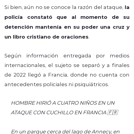
Si bien, aún no se conoce la razón del ataque,
la
policía constató que al momento de su
detención mantenía en su poder una cruz y
un libro cristiano de oraciones
.
Según información entregada por medios
internacionales, el sujeto se separó y a finales
de 2022 llegó a Francia, donde no cuenta con
antecedentes policiales ni psiquiátricos.
HOMBRE HIRIÓ A CUATRO NIÑOS EN UN
ATAQUE CON CUCHILLO EN FRANCIA 🇫🇷
En un parque cerca del lago de Annecy, en