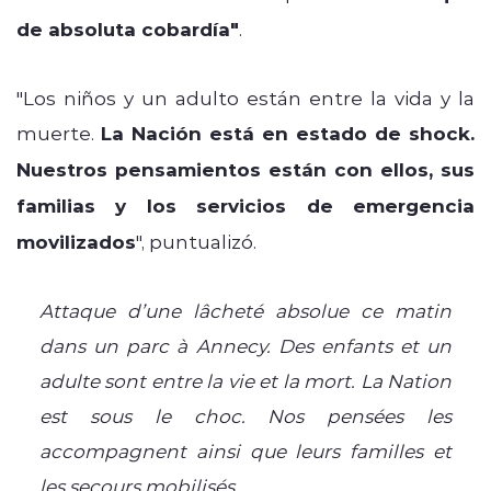
de absoluta cobardía"
.
"Los niños y un adulto están entre la vida y la
muerte.
La Nación está en estado de shock.
Nuestros pensamientos están con ellos, sus
familias y los servicios de emergencia
movilizados
", puntualizó.
Attaque d’une lâcheté absolue ce matin
dans un parc à Annecy. Des enfants et un
adulte sont entre la vie et la mort. La Nation
est sous le choc. Nos pensées les
accompagnent ainsi que leurs familles et
les secours mobilisés.