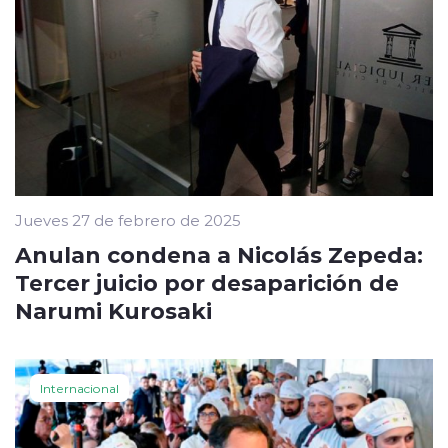
Jueves 27 de febrero de 2025
Anulan condena a Nicolás Zepeda:
Tercer juicio por desaparición de
Narumi Kurosaki
Internacional