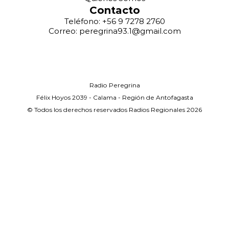
Contacto
Teléfono: +56 9 7278 2760
Correo: peregrina93.1@gmail.com
Radio Peregrina
Félix Hoyos 2039 - Calama - Región de Antofagasta
© Todos los derechos reservados Radios Regionales 2026