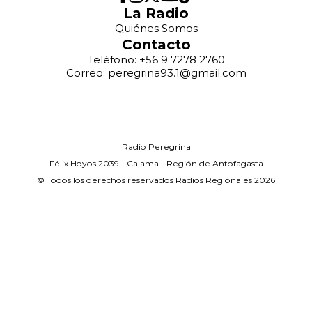
La Radio
Quiénes Somos
Contacto
Teléfono: +56 9 7278 2760
Correo: peregrina93.1@gmail.com
Radio Peregrina
Félix Hoyos 2039 - Calama - Región de Antofagasta
© Todos los derechos reservados Radios Regionales 2026